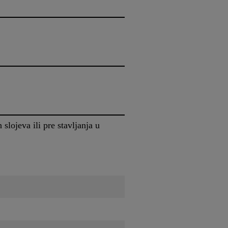
lojeva ili pre stavljanja u