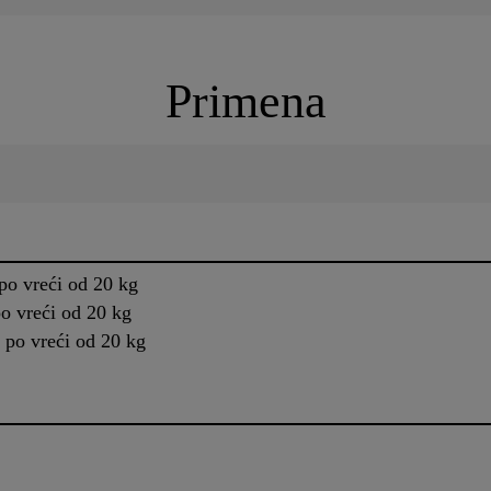
Primena
po vreći od 20 kg
o vreći od 20 kg
 po vreći od 20 kg