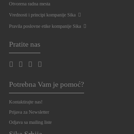
Otvorena radna mesta
Vrednosti i principi kompanije Sika
Pravila poslovne etike kompanije Sika
Pratite nas
Potrebna Vam je pomoć?
Kontaktirajte nas!
Prijava za Newsletter
Odjava sa mailing liste
Sika Srbija