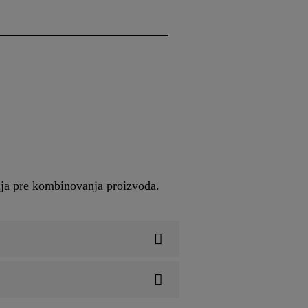
enja pre kombinovanja proizvoda.